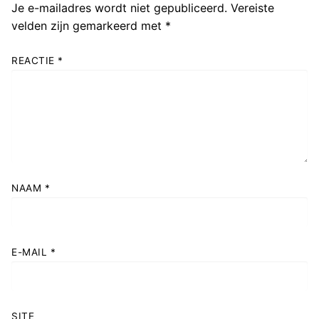
Je e-mailadres wordt niet gepubliceerd.
Vereiste
velden zijn gemarkeerd met
*
REACTIE
*
NAAM
*
E-MAIL
*
SITE