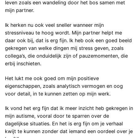
leven zoals een wandeling door het bos samen met
mijn partner.
Ik herken nu ook veel sneller wanneer mijn
stressniveau te hoog wordt. Mijn partner helpt me
daar ook bij, dat is erg fijn. Ik heb ook een goed beeld
gekregen van welke dingen mij stress geven, zoals
collega’s, die onduidelijk zijn of pauzemomenten, die
erbij inschieten.
Het lukt me ook goed om mijn positieve
eigenschappen, zoals analytisch vermogen en oog
voor detail, in te kunnen zetten op mijn werk.
Ik vond het erg fijn dat ik meer inzicht heb gekregen in
mijn autisme, vooral door te sparren over de
dagelijkse situaties. En het is erg fijn om je verhaal
kwijt te kunnen zonder dat iemand een oordeel over je