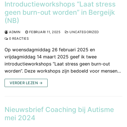
Introductieworkshops “Laat stress
geen burn-out worden” in Bergeijk
(NB)
ADMIN
FEBRUARI 11, 2025
UNCATEGORIZED
0 REACTIES
Op woensdagmiddag 26 februari 2025 en
vrijdagmiddag 14 maart 2025 geef ik twee
introductieworkshops “Laat stress geen burn-out
worden”. Deze workshops zijn bedoeld voor mensen…
VERDER LEZEN →
Nieuwsbrief Coaching bij Autisme
mei 2024