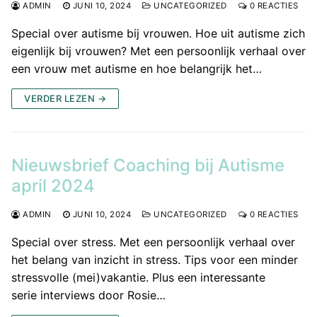
ADMIN
JUNI 10, 2024
UNCATEGORIZED
0 REACTIES
Special over autisme bij vrouwen. Hoe uit autisme zich
eigenlijk bij vrouwen? Met een persoonlijk verhaal over
een vrouw met autisme en hoe belangrijk het…
VERDER LEZEN →
Nieuwsbrief Coaching bij Autisme
april 2024
ADMIN
JUNI 10, 2024
UNCATEGORIZED
0 REACTIES
Special over stress. Met een persoonlijk verhaal over
het belang van inzicht in stress. Tips voor een minder
stressvolle (mei)vakantie. Plus een interessante
serie interviews door Rosie…