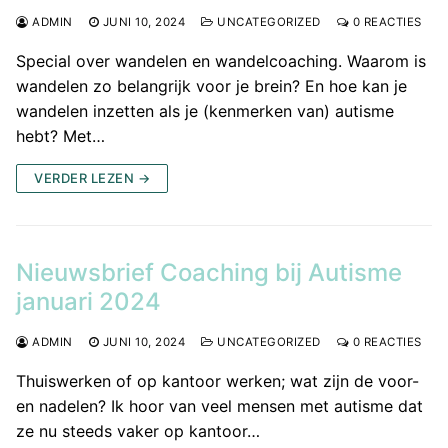
ADMIN
JUNI 10, 2024
UNCATEGORIZED
0 REACTIES
Special over wandelen en wandelcoaching. Waarom is
wandelen zo belangrijk voor je brein? En hoe kan je
wandelen inzetten als je (kenmerken van) autisme
hebt? Met…
VERDER LEZEN →
Nieuwsbrief Coaching bij Autisme
januari 2024
ADMIN
JUNI 10, 2024
UNCATEGORIZED
0 REACTIES
Thuiswerken of op kantoor werken; wat zijn de voor-
en nadelen? Ik hoor van veel mensen met autisme dat
ze nu steeds vaker op kantoor…