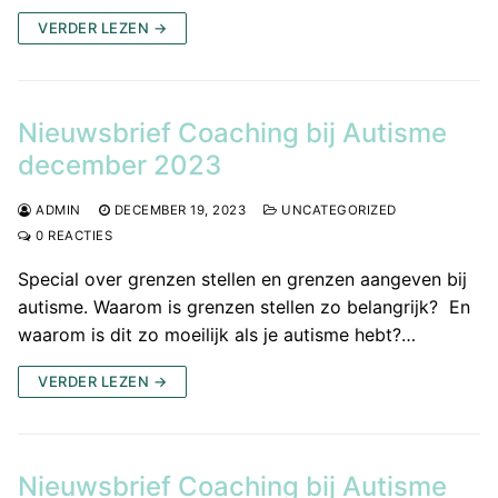
VERDER LEZEN →
Nieuwsbrief Coaching bij Autisme
december 2023
ADMIN
DECEMBER 19, 2023
UNCATEGORIZED
0 REACTIES
Special over grenzen stellen en grenzen aangeven bij
autisme. Waarom is grenzen stellen zo belangrijk? En
waarom is dit zo moeilijk als je autisme hebt?…
VERDER LEZEN →
Nieuwsbrief Coaching bij Autisme