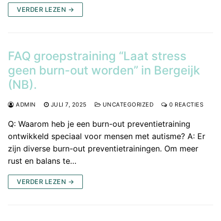
VERDER LEZEN →
FAQ groepstraining “Laat stress
geen burn-out worden” in Bergeijk
(NB).
ADMIN
JULI 7, 2025
UNCATEGORIZED
0 REACTIES
Q: Waarom heb je een burn-out preventietraining
ontwikkeld speciaal voor mensen met autisme? A: Er
zijn diverse burn-out preventietrainingen. Om meer
rust en balans te…
VERDER LEZEN →