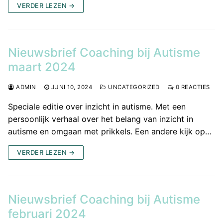
VERDER LEZEN →
Nieuwsbrief Coaching bij Autisme
maart 2024
ADMIN
JUNI 10, 2024
UNCATEGORIZED
0 REACTIES
Speciale editie over inzicht in autisme. Met een
persoonlijk verhaal over het belang van inzicht in
autisme en omgaan met prikkels. Een andere kijk op…
VERDER LEZEN →
Nieuwsbrief Coaching bij Autisme
februari 2024