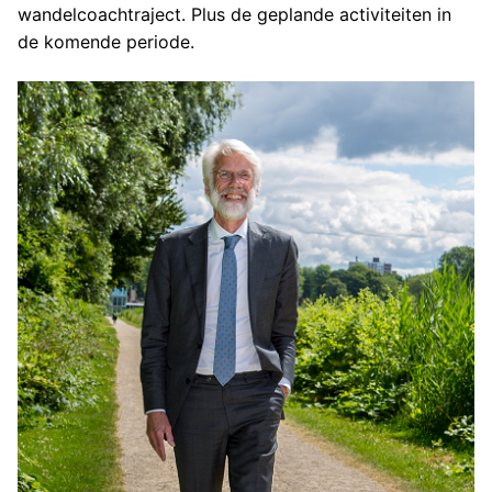
wandelcoachtraject. Plus de geplande activiteiten in
de komende periode.